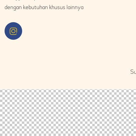
dengan kebutuhan khusus lainnya
Su